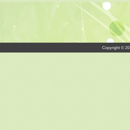
Copyright © 20