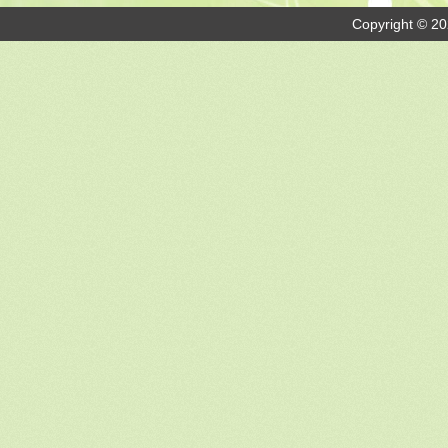
Copyright © 20