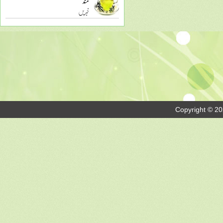
مند
خبریں
Copyright © 20