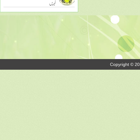
خبریں
Copyright © 20