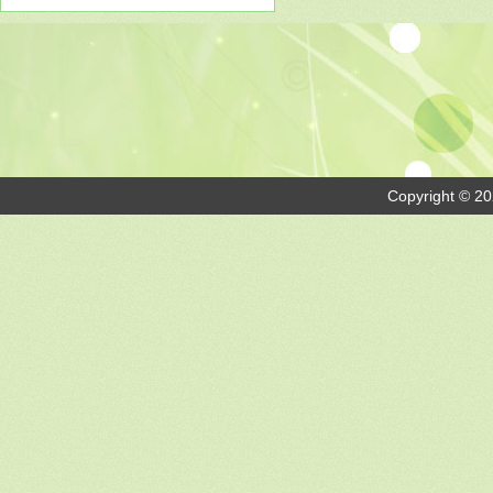
Copyright © 20