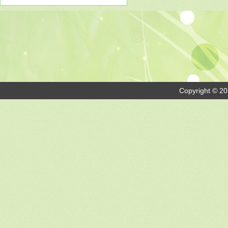
Copyright © 20