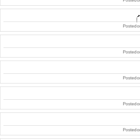
م
Posted on
Posted on
Posted on
Posted on
Posted on